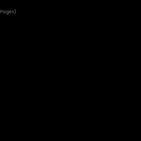
1 Pages)